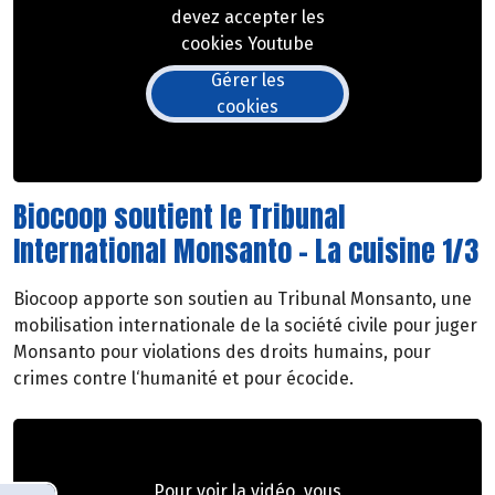
devez accepter les
cookies Youtube
Gérer les
cookies
Biocoop soutient le Tribunal
International Monsanto - La cuisine 1/3
Biocoop apporte son soutien au Tribunal Monsanto, une
mobilisation internationale de la société civile pour juger
Monsanto pour violations des droits humains, pour
crimes contre l‘humanité et pour écocide.
Pour voir la vidéo, vous