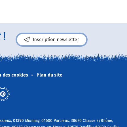
 !
Inscription newsletter
n des cookies
Plan du site
ssieux, 01390 Mionnay, 01600 Parcieux, 38670 Chasse s/Rhône,