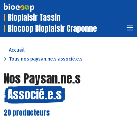
Bioplaisir Tassin
Biocoop Bioplaisir Craponne
Accueil
Tous nos paysan.ne.s associé.e.s
Nos Paysan.ne.s
Associé.e.s
20 producteurs