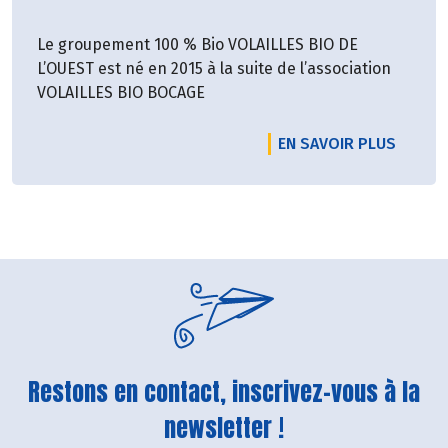
Le groupement 100 % Bio VOLAILLES BIO DE
L’OUEST est né en 2015 à la suite de l’association
VOLAILLES BIO BOCAGE
EN SAVOIR PLUS
Restons en contact, inscrivez-vous à la
newsletter !