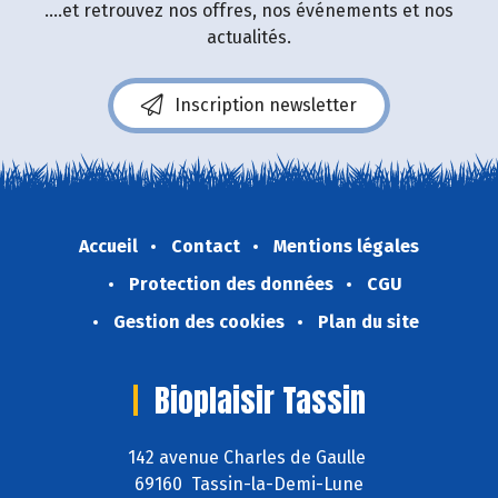
....et retrouvez nos offres, nos événements et nos
actualités.
Inscription newsletter
Accueil
Contact
Mentions légales
Protection des données
CGU
Gestion des cookies
Plan du site
Bioplaisir Tassin
142 avenue Charles de Gaulle
69160 Tassin-la-Demi-Lune