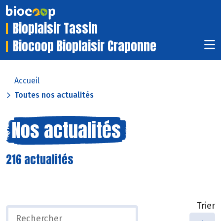
Bioplaisir Tassin
Biocoop Bioplaisir Craponne
Accueil
Toutes nos actualités
Nos actualités
216 actualités
Trier