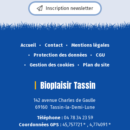
Inscription newsletter
Accueil
Contact
Mentions légales
Protection des données
CGU
Gestion des cookies
Plan du site
Bioplaisir Tassin
142 avenue Charles de Gaulle
69160 Tassin-la-Demi-Lune
Téléphone :
04 78 34 23 59
Coordonnées GPS :
45,757721 ° , 4,774091 °