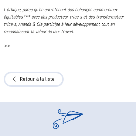
L’éthique, parce qu’en entretenant des échanges commerciaux
équitables*** avec des producteur-trice-s et des transformateur-
trice-s, Ananda & Cie participe à leur développement tout en
reconnaissant la valeur de leur travail.
>>
Retour à la liste