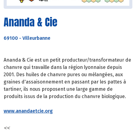
Ananda & Cie
69100
-
Villeurbanne
Ananda & Cie est un petit producteur/transformateur de
chanvre qui travaille dans la région lyonnaise depuis
2001. Des huiles de chanvre pures ou mélangées, aux
graines d'assaisonnement en passant par les pattes à
tartiner, ils nous proposent une large gamme de
produits issus de la production du chanvre biologique.
www.anandaetcie.org
<<