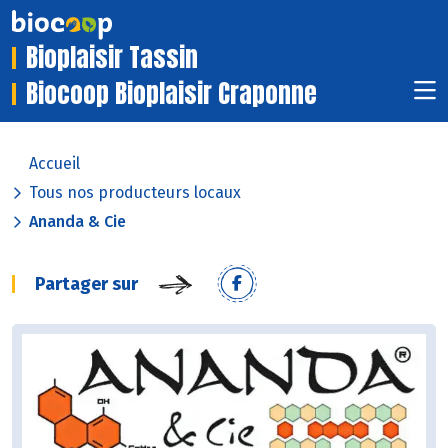
Bioplaisir Tassin
Biocoop Bioplaisir Craponne
Accueil
Tous nos producteurs locaux
Ananda & Cie
Partager sur