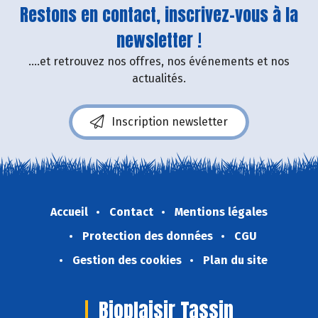
Restons en contact, inscrivez-vous à la
newsletter !
....et retrouvez nos offres, nos événements et nos
actualités.
Inscription newsletter
Accueil
Contact
Mentions légales
Protection des données
CGU
Gestion des cookies
Plan du site
Bioplaisir Tassin