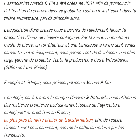
L’association Ananda & Cie a été créée en 2001 afin de promouvoir
l’utilisation du chanvre dans sa globalité, tout en investissant dans la
filière alimentaire, peu développée alors.
L’acquisition d’une presse nous a permis de rapidement lancer la
production d’huile de chanvre biologique. Par la suite, un moulin en
meule de pierre, un torréfacteur et une tamiseuse à farine sont venus
compléter notre équipement, nous permettant de développer une plus
large gamme de produits. Toute la production a lieu à Villeurbanne
(200m de Lyon, Rhône).
Ecologie et éthique, deux préoccupations d’Ananda & Cie.
L’écologie, car à travers la marque Chanvre & Nature©, nous utilisons
des matières premières exclusivement issues de l’agriculture
biologique* et produites en France,
au plus près de notre atelier de transformation
, afin de réduire
l’impact sur l’environnement, comme la pollution induite par les
transports.