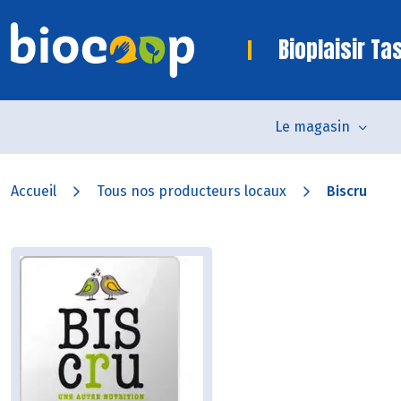
Bioplaisir Ta
Le magasin
Accueil
Tous nos producteurs locaux
Biscru