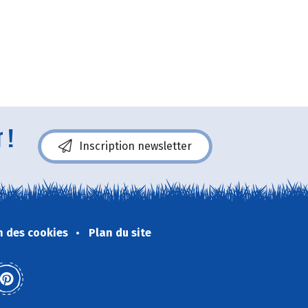
 !
Inscription newsletter
n des cookies
Plan du site