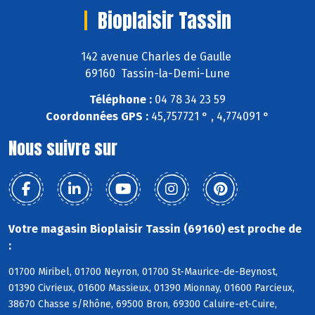
Bioplaisir Tassin
142 avenue Charles de Gaulle
69160 Tassin-la-Demi-Lune
Téléphone :
04 78 34 23 59
Coordonnées GPS :
45,757721 ° , 4,774091 °
Nous suivre sur
Votre magasin Bioplaisir Tassin (69160) est proche de
:
01700 Miribel, 01700 Neyron, 01700 St-Maurice-de-Beynost,
01390 Civrieux, 01600 Massieux, 01390 Mionnay, 01600 Parcieux,
38670 Chasse s/Rhône, 69500 Bron, 69300 Caluire-et-Cuire,