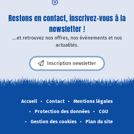
Restons en contact, inscrivez-vous à la
newsletter !
....et retrouvez nos offres, nos événements et nos
actualités.
Inscription newsletter
Accueil
Contact
Mentions légales
Protection des données
CGU
Gestion des cookies
Plan du site