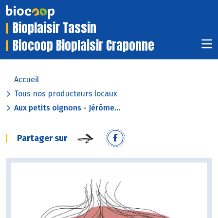
Bioplaisir Tassin
Biocoop Bioplaisir Craponne
Accueil
Tous nos producteurs locaux
Aux petits oignons - Jérôme...
Partager sur