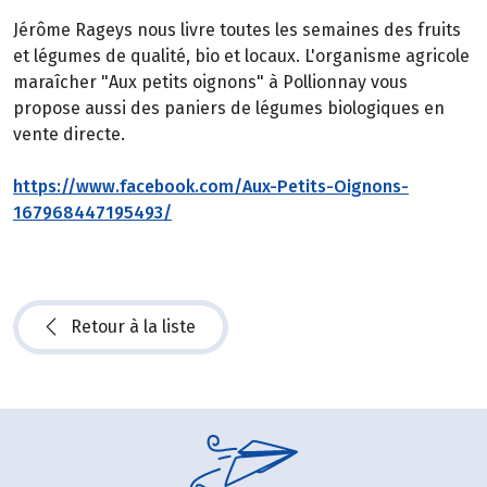
Jérôme Rageys nous livre toutes les semaines des fruits
et légumes de qualité, bio et locaux. L'organisme agricole
maraîcher "Aux petits oignons" à Pollionnay vous
propose aussi des paniers de légumes biologiques en
vente directe.
https://www.facebook.com/Aux-Petits-Oignons-
167968447195493/
Retour à la liste